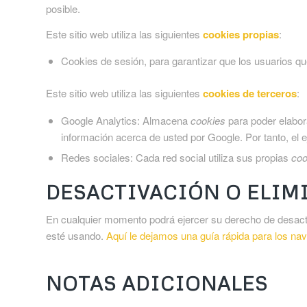
posible.
Este sitio web utiliza las siguientes
cookies propias
:
Cookies de sesión, para garantizar que los usuarios 
Este sitio web utiliza las siguientes
cookies de terceros
:
Google Analytics: Almacena
cookies
para poder elabora
información acerca de usted por Google. Por tanto, el
Redes sociales: Cada red social utiliza sus propias
coo
DESACTIVACIÓN O ELIM
En cualquier momento podrá ejercer su derecho de desactiv
esté usando.
Aquí le dejamos una guía rápida para los n
NOTAS ADICIONALES