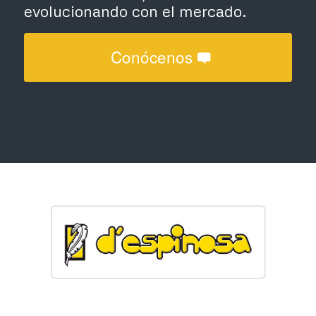
evolucionando con el mercado.
Conócenos